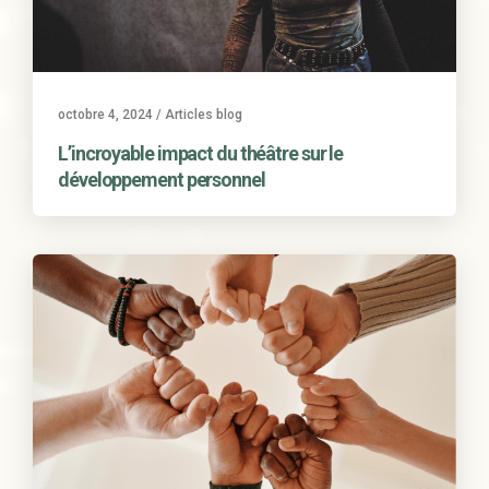
octobre 4, 2024
/
Articles blog
L’incroyable impact du théâtre sur le
développement personnel