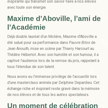
inspirante qui transmet son savoir-faire à nos élèves
avec toute son énergie.
Maxime d’Aboville, l’ami de
l’Académie
Déjà double lauréat d’un Molière, Maxime d’Aboville a
été salué pour sa performance dans
Pauvre Bitos
de
Jean Anouilh, mise en scène par Thierry Harcourt au
Théâtre Hébertot. Avec son humilité et son humour, il a
captivé l’audience lors de la remise du prix, rappelant à
tous l’étendue de son talent.
Nous avons eu l’immense privilège de l’accueillir lors
d’une masterclass animée par Delphine Depardieu. Cet
échange riche et inspirant reste gravé dans la mémoire
de nos élèves et de tous les autres spectateurs.
Un moment de célébration