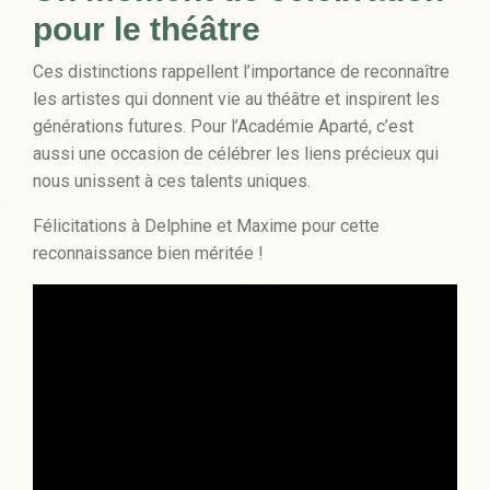
pour le théâtre
Ces distinctions rappellent l’importance de reconnaître
les artistes qui donnent vie au théâtre et inspirent les
générations futures. Pour l’Académie Aparté, c’est
aussi une occasion de célébrer les liens précieux qui
nous unissent à ces talents uniques.
Félicitations à Delphine et Maxime pour cette
reconnaissance bien méritée !