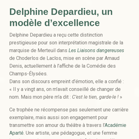
Delphine Depardieu, un
modèle d’excellence
Delphine Depardieu a reçu cette distinction
prestigieuse pour son interprétation magistrale de la
marquise de Merteuil dans
Les Liaisons dangereuses
de Choderlos de Laclos, mise en scène par Arnaud
Denis, actuellement à l’affiche de la Comédie des
Champs-Élysées.
Dans son discours empreint d’émotion, elle a confié :
« Il y a vingt ans, on m’avait conseillé de changer de
nom. Mais mon père m’a dit :
C’est le tien, garde-le !
»
Ce trophée ne récompense pas seulement une carrière
exemplaire, mais aussi son engagement pour
transmettre son amour du théâtre à travers l’
Académie
Aparté
. Une artiste, une pédagogue, et une femme