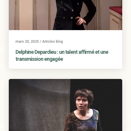
mars 20, 2025
/
Articles blog
Delphine Depardieu : un talent affirmé et une
transmission engagée