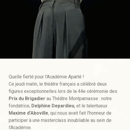
Quelle fierté pour l’Académie Aparté !
Ce jeudi matin, le théâtre français a célébré deux
figures exceptionnelles lors de la 44e cérémonie des
Prix du Brigadier
au Théâtre Montparnasse : notre
fondatrice,
Delphine Depardieu
, et le talentueux
Maxime d’Aboville
, qui nous avait fait l’honneur de
participer à une masterclass inoubliable au sein de
l’Académie.