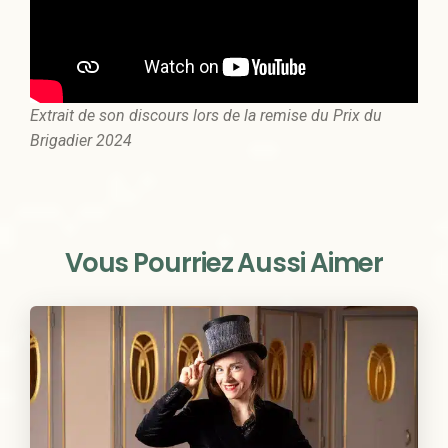
Extrait de son discours lors de la remise du Prix du
Brigadier 2024
Vous Pourriez Aussi Aimer