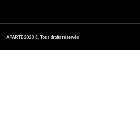
APARTÉ 2023 ©. Tous droits réservés