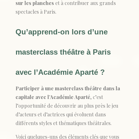
sur les planches
et à contribuer aux grands
spectacles à Paris.
Qu’apprend-on lors d’une
masterclass théâtre à Paris
avec l’Académie Aparté ?
Participer à une masterclass théâtre dans la
capitale avec l’Académie Aparté
, c’est
l’opportunité de découvrir au plus près le jeu
d’acteurs et d’actrices qui évoluent dans
différents styles et thématiques théâtrales.
Voici quelques-uns des éléments clés que vous