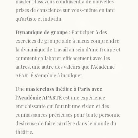
master class vous conduisent à de nouvelles
prises de conscience sur vous-même en tant
qu’artiste et individu.
Dynamique de groupe
: Participer à des
exercices de groupe aide à mieux comprendre
la dynamique de travail au sein d’une troupe et
comment collaborer efficacement avec les
autres, une autre des valeurs que l’Académie
APARTÉ s’emploie à inculquer.
Une
masterclass théâtre à Paris avec
l’Académie APARTÉ
est une expérience
enrichissante qui fournit une vision et des
connaissances précieuses pour toute personne
désireuse de faire carrière dans le monde du
théâtre.