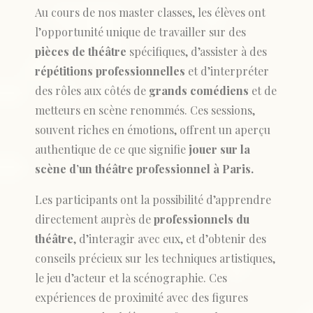
Au cours de nos master classes, les élèves ont
l’opportunité unique de travailler sur des
pièces de théâtre
spécifiques, d’assister à des
répétitions professionnelles
et d’interpréter
des rôles aux côtés de
grands comédiens
et de
metteurs en scène renommés. Ces sessions,
souvent riches en émotions, offrent un aperçu
authentique de ce que signifie
jouer sur la
scène d’un théâtre professionnel à Paris.
Les participants ont la possibilité d’apprendre
directement auprès de
professionnels du
théâtre
, d’interagir avec eux, et d’obtenir des
conseils précieux sur les techniques artistiques,
le jeu d’acteur et la scénographie. Ces
expériences de proximité avec des figures