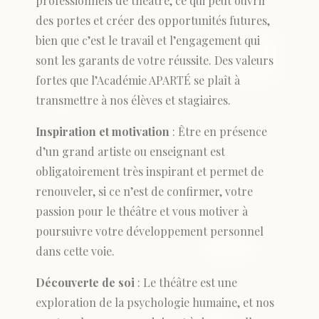
professionnels de théâtre, ce qui peut ouvrir
des portes et créer des opportunités futures,
bien que c’est le travail et l’engagement qui
sont les garants de votre réussite. Des valeurs
fortes que l’Académie APARTÉ se plaît à
transmettre à nos élèves et stagiaires.
Inspiration et motivation
: Être en présence
d’un grand artiste ou enseignant est
obligatoirement très inspirant et permet de
renouveler, si ce n’est de confirmer, votre
passion pour le théâtre et vous motiver à
poursuivre votre développement personnel
dans cette voie.
Découverte de soi
: Le théâtre est une
exploration de la psychologie humaine, et nos