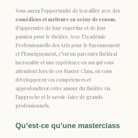
Vous aurez l’opportunité de travailler avec des
comédiens et metteurs en scène de renom,
d’apprendre de leur expertise et de leur
passion pour le théâtre. Avec l’Académie
Professionnelle des Arts pour le Rayonnement
et l’Enseignement, c’est un parcours théâtral
incroyable et une expérience en soi qui vous
attendent lors de ces Master Class, où vous
développerez vos compétences et
approfondirez votre amour du théâtre via
l’approche et le savoir-faire de grands
professionnels.
Qu’est-ce qu’une masterclass