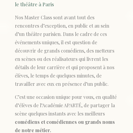
le théâtre à Paris
Nos Master Class sont avant tout des
rencontres d’exception, en public et au sein
d’un théâtre parisien. Dans le cadre de ces
événements uniques, il est question de
découvrir de grands comédiens, des metteurs
en scènes ou des réalisateurs qui livrent les
détails de leur carrière et qui proposent à nos
élèves, le temps de quelques minutes, de
travailler avec eux en présence d’un public.
C’est une occasion unique pour vous, en qualité
d’élèves de l’Académie APARTÉ, de partager la
scène quelques instants avec les meilleurs
comédiens et comédiennes ou grands noms
de notre métier.