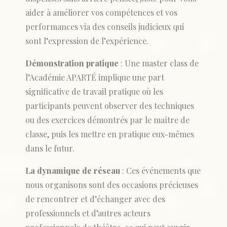
aider à améliorer vos compétences et vos
performances via des conseils judicieux qui
sont l’expression de l’expérience.
Démonstration pratique
: Une master class de
l’Académie APARTÉ implique une part
significative de travail pratique où les
participants peuvent observer des techniques
ou des exercices démontrés par le maître de
classe, puis les mettre en pratique eux-mêmes
dans le futur.
La dynamique de réseau
: Ces événements que
nous organisons sont des occasions précieuses
de rencontrer et d’échanger avec des
professionnels et d’autres acteurs