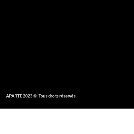
APARTÉ 2023 ©. Tous droits réservés