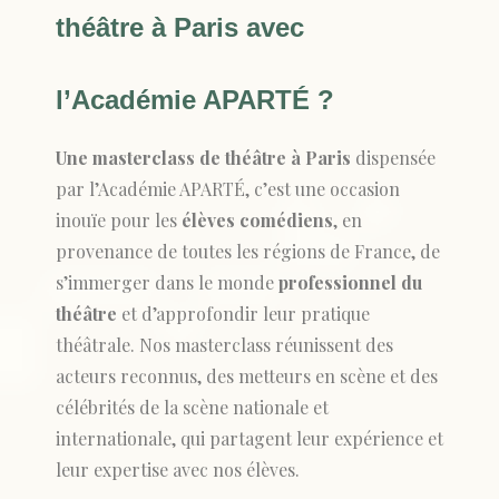
théâtre à Paris avec
l’Académie APARTÉ ?
Une masterclass de théâtre à Paris
dispensée
par l’Académie APARTÉ, c’est une occasion
inouïe pour les
élèves comédiens
, en
provenance de toutes les régions de France, de
s’immerger dans le monde
professionnel du
théâtre
et d’approfondir leur pratique
théâtrale. Nos masterclass réunissent des
acteurs reconnus, des metteurs en scène et des
célébrités de la scène nationale et
internationale, qui partagent leur expérience et
leur expertise avec nos élèves.