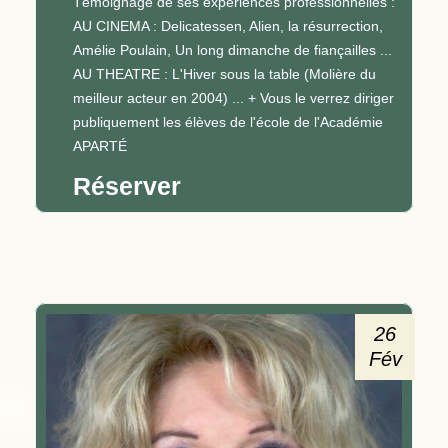
Témoignage de ses expériences professionnelles :
AU CINEMA : Delicatessen, Alien, la résurrection,
Amélie Poulain, Un long dimanche de fiançailles ...
AU THEATRE : L'Hiver sous la table (Molière du
meilleur acteur en 2004) ... + Vous le verrez diriger
publiquement les élèves de l'école de l'Académie
APARTÉ
Réserver
26
Fév