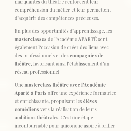
marquantes du théâtre renforcent leur
compréhension du métier et leur permettent
d’acquérir des compétences précieuses.
En plus des opportunités d’apprentissage, les
masterclasses
de l’Académie
APARTÉ
sont
également l’occasion de créer des liens avec
des professionnels et des
compagnies de
théâtre
, favorisant ainsi l’établissement d’un
réseau professionnel.
Une
masterclass théâtre avec l’Académie
Aparté à Paris
offre une expérience formatrice
et enrichissante, propulsant les
élèves
comédiens
vers la réalisation de leurs
ambitions théâtrales. C’est une étape
incontournable pour quiconque aspire à briller