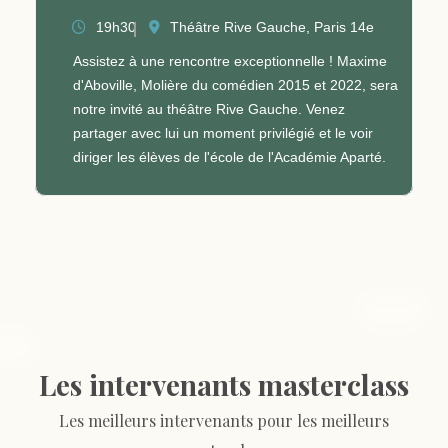
19h30
Théâtre Rive Gauche, Paris 14e
Assistez à une rencontre exceptionnelle ! Maxime
d'Aboville, Molière du comédien 2015 et 2022, sera
notre invité au théâtre Rive Gauche. Venez
partager avec lui un moment privilégié et le voir
diriger les élèves de l'école de l'Académie Aparté.
Les intervenants masterclass
Les meilleurs intervenants pour les meilleurs