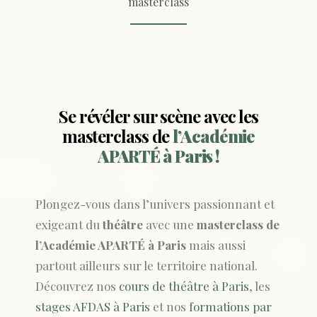
masterclass
Se révéler sur scène avec les
masterclass de
l’Académie
APARTÉ à Paris !
Plongez-vous dans l’univers passionnant et
exigeant du
théâtre
avec une
masterclass de
l’Académie APARTÉ à Paris
mais aussi
partout ailleurs sur le territoire national.
Découvrez nos
cours de théâtre à Paris
, les
stages AFDAS à Paris
et nos
formations par