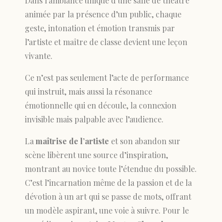
Dans l’ambiance unique d’une salle de théâtre
animée par la présence d’un public, chaque
geste, intonation et émotion transmis par
l’artiste et maître de classe devient une leçon
vivante.
Ce n’est pas seulement l’acte de performance
qui instruit, mais aussi la résonance
émotionnelle qui en découle, la connexion
invisible mais palpable avec l’audience.
La
maîtrise de l’artiste
et son abandon sur
scène libèrent une source d’inspiration,
montrant au novice toute l’étendue du possible.
C’est l’incarnation même de la passion et de la
dévotion à un art qui se passe de mots, offrant
un modèle aspirant, une voie à suivre. Pour le