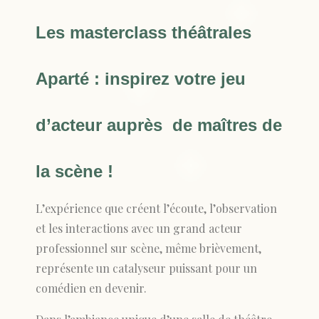
Les masterclass théâtrales
Aparté : inspirez votre jeu
d’acteur auprès de maîtres de
la scène !
L’expérience que créent l’écoute, l’observation
et les interactions avec un grand acteur
professionnel sur scène, même brièvement,
représente un catalyseur puissant pour un
comédien en devenir.