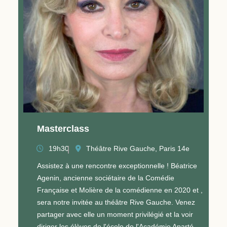
Masterclass
19h30
Théâtre Rive Gauche, Paris 14e
Assistez à une rencontre exceptionnelle ! Béatrice
Agenin, ancienne sociétaire de la Comédie
Française et Molière de la comédienne en 2020 et ,
sera notre invitée au théâtre Rive Gauche. Venez
partager avec elle un moment privilégié et la voir
diriger les élèves de l'école de l'Académie Aparté.