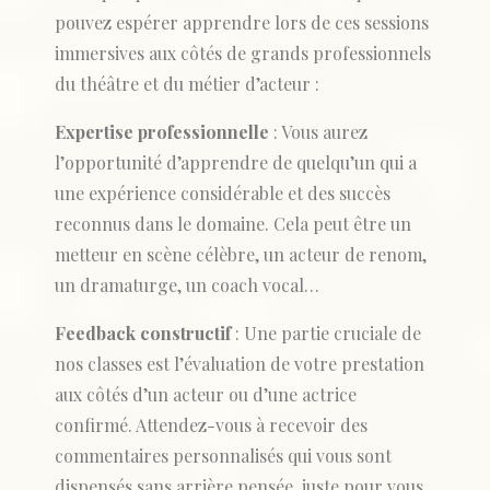
pouvez espérer apprendre lors de ces sessions
immersives aux côtés de grands professionnels
du théâtre et du métier d’acteur :
Expertise professionnelle
: Vous aurez
l’opportunité d’apprendre de quelqu’un qui a
une expérience considérable et des succès
reconnus dans le domaine. Cela peut être un
metteur en scène célèbre, un acteur de renom,
un dramaturge, un coach vocal…
Feedback constructif
: Une partie cruciale de
nos classes est l’évaluation de votre prestation
aux côtés d’un acteur ou d’une actrice
confirmé. Attendez-vous à recevoir des
commentaires personnalisés qui vous sont
dispensés sans arrière pensée, juste pour vous