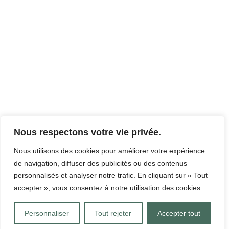
Nous respectons votre vie privée.
Nous utilisons des cookies pour améliorer votre expérience
de navigation, diffuser des publicités ou des contenus
personnalisés et analyser notre trafic. En cliquant sur « Tout
accepter », vous consentez à notre utilisation des cookies.
Personnaliser
Tout rejeter
Accepter tout