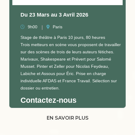
Du 23 Mars au 3 Avril 2026
9h00
Paris
Stage de théâtre à Paris 10 jours, 80 heures
Trois metteurs en scène vous proposent de travailler
sur des scènes de trois de leurs auteurs fétiches.
Marivaux, Shakespeare et Prévert pour Salomé
Musset. Pinter et Zeller pour Nicolas Feydeau,
Labiche et Assous pour Éric. Prise en charge
individuelle AFDAS et France Travail. Sélection sur
dossier ou entretien.
Contactez-nous
EN SAVOIR PLUS