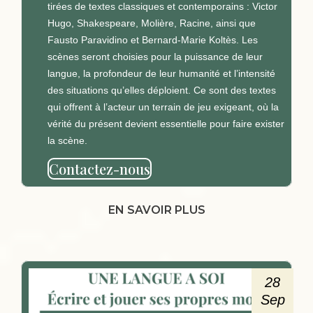
tirées de textes classiques et contemporains : Victor
Hugo, Shakespeare, Molière, Racine, ainsi que
Fausto Paravidino et Bernard-Marie Koltès. Les
scènes seront choisies pour la puissance de leur
langue, la profondeur de leur humanité et l’intensité
des situations qu’elles déploient. Ce sont des textes
qui offrent à l’acteur un terrain de jeu exigeant, où la
vérité du présent devient essentielle pour faire exister
la scène.
Contactez-nous
EN SAVOIR PLUS
28
Sep