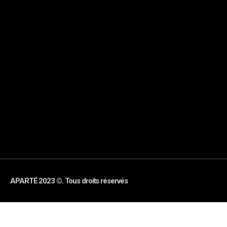
APARTÉ 2023 ©. Tous droits réservés