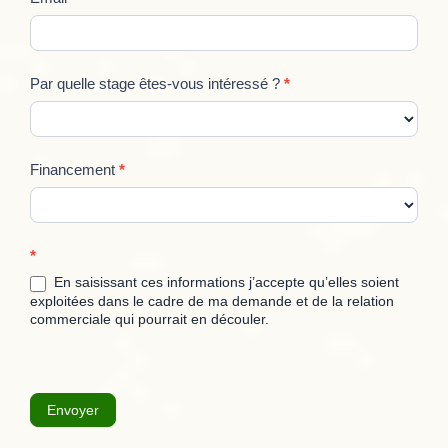
Par quelle stage êtes-vous intéressé ?
*
Financement
*
*
En saisissant ces informations j’accepte qu’elles soient
exploitées dans le cadre de ma demande et de la relation
commerciale qui pourrait en découler.
Envoyer