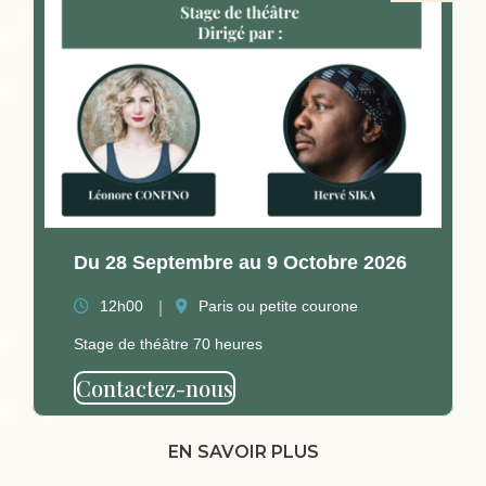
Du 28 Septembre au 9 Octobre 2026
12h00
Paris ou petite courone
Stage de théâtre 70 heures
Contactez-nous
EN SAVOIR PLUS