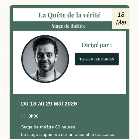
18
Mai
Du 18 au 29 Mai 2026
9h00
Stage de théâtre 60 heures
Le stage s’appuiera sur un ensemble de scènes