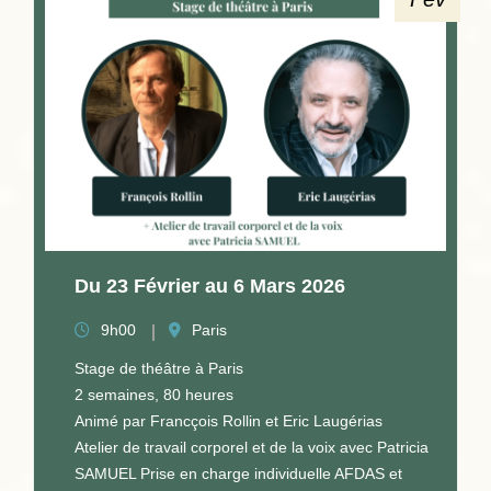
Du 23 Février au 6 Mars 2026
9h00
Paris
Stage de théâtre à Paris
2 semaines, 80 heures
Animé par Francçois Rollin et Eric Laugérias
Atelier de travail corporel et de la voix avec Patricia
SAMUEL Prise en charge individuelle AFDAS et