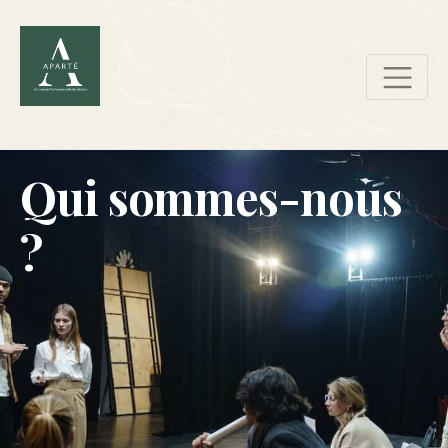
Qui sommes-nous
?