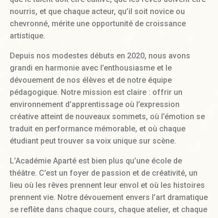
nourris, et que chaque acteur, qu’il soit novice ou
chevronné, mérite une opportunité de croissance
artistique.
Depuis nos modestes débuts en 2020, nous avons
grandi en harmonie avec l’enthousiasme et le
dévouement de nos élèves et de notre équipe
pédagogique. Notre mission est claire : offrir un
environnement d’apprentissage où l’expression
créative atteint de nouveaux sommets, où l’émotion se
traduit en performance mémorable, et où chaque
étudiant peut trouver sa voix unique sur scène.
L’Académie Aparté est bien plus qu’une école de
théâtre. C’est un foyer de passion et de créativité, un
lieu où les rêves prennent leur envol et où les histoires
prennent vie. Notre dévouement envers l’art dramatique
se reflète dans chaque cours, chaque atelier, et chaque