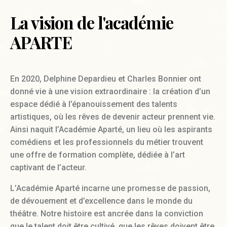
La vision de l'académie
APARTE
En 2020, Delphine Depardieu et Charles Bonnier ont
donné vie à une vision extraordinaire : la création d’un
espace dédié à l’épanouissement des talents
artistiques, où les rêves de devenir acteur prennent vie.
Ainsi naquit l’Académie Aparté, un lieu où les aspirants
comédiens et les professionnels du métier trouvent
une offre de formation complète, dédiée à l’art
captivant de l’acteur.
L’Académie Aparté incarne une promesse de passion,
de dévouement et d’excellence dans le monde du
théâtre. Notre histoire est ancrée dans la conviction
que le talent doit être cultivé, que les rêves doivent être