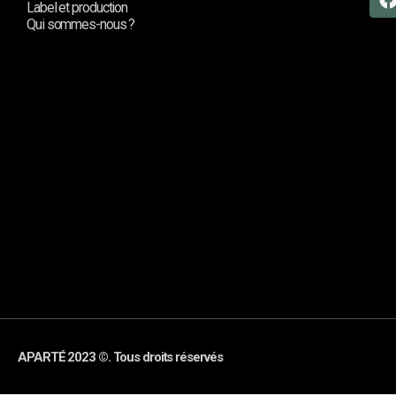
Label et production
Qui sommes-nous ?
APARTÉ 2023 ©. Tous droits réservés