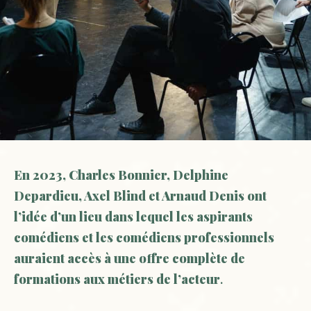
En 2023, Charles Bonnier, Delphine
Depardieu, Axel Blind et Arnaud Denis ont
l’idée
d’un lieu dans lequel les aspirants
comédiens et les comédiens professionnels
auraient accès à une offre complète de
formations aux métiers de l’acteur
.